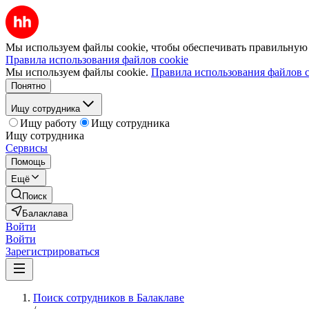
Мы используем файлы cookie, чтобы обеспечивать правильную р
Правила использования файлов cookie
Мы используем файлы cookie.
Правила использования файлов c
Понятно
Ищу сотрудника
Ищу работу
Ищу сотрудника
Ищу сотрудника
Сервисы
Помощь
Ещё
Поиск
Балаклава
Войти
Войти
Зарегистрироваться
Поиск сотрудников в Балаклаве