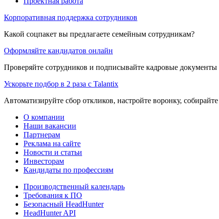
Проектная работа
Корпоративная поддержка сотрудников
Какой соцпакет вы предлагаете семейным сотрудникам?
Оформляйте кандидатов онлайн
Проверяйте сотрудников и подписывайте кадровые документы 
Ускорьте подбор в 2 раза с Talantix
Автоматизируйте сбор откликов, настройте воронку, собирайте
О компании
Наши вакансии
Партнерам
Реклама на сайте
Новости и статьи
Инвесторам
Кандидаты по профессиям
Производственный календарь
Требования к ПО
Безопасный HeadHunter
HeadHunter API