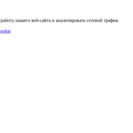
аботу нашего веб-сайта и анализировать сетевой трафик.
ookie