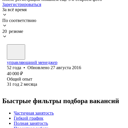
Зарегистрироваться
За всё время
По соответствию
20 резюме
управляющиий менеджер
52
года
•
Обновлено
27 августа 2016
40 000
₽
Общий опыт
31
год
2
месяца
Быстрые фильтры подбора вакансий
Частичная занятость
Гибкий график
Полная занятость