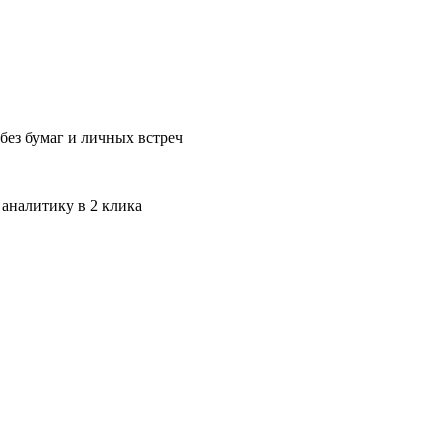
без бумаг и личных встреч
 аналитику в 2 клика