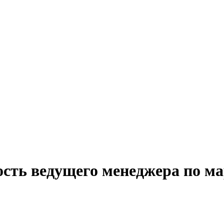
ость ведущего менеджера по ма