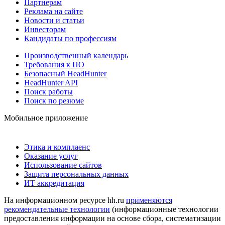
Партнерам
Реклама на сайте
Новости и статьи
Инвесторам
Кандидаты по профессиям
Производственный календарь
Требования к ПО
Безопасный HeadHunter
HeadHunter API
Поиск работы
Поиск по резюме
Мобильное приложение
Этика и комплаенс
Оказание услуг
Использование сайтов
Защита персональных данных
ИТ аккредитация
На информационном ресурсе hh.ru
применяются
рекомендательные технологии
(информационные технологии
предоставления информации на основе сбора, систематизации