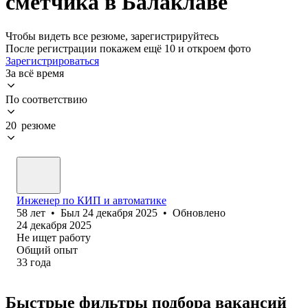
сметчика в Балаклаве
Чтобы видеть все резюме, зарегистрируйтесь
После регистрации покажем ещё 10 и откроем фото
Зарегистрироваться
За всё время
По соответствию
20 резюме
Инженер по КИП и автоматике
58
лет
•
Был
24 декабря 2025
•
Обновлено
24 декабря 2025
Не ищет работу
Общий опыт
33
года
Быстрые фильтры подбора вакансий