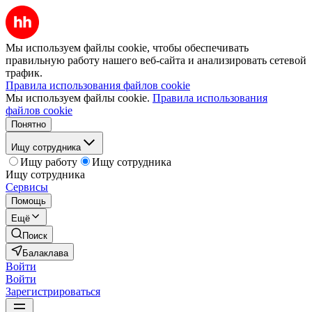
Мы используем файлы cookie, чтобы обеспечивать
правильную работу нашего веб-сайта и анализировать сетевой
трафик.
Правила использования файлов cookie
Мы используем файлы cookie.
Правила использования
файлов cookie
Понятно
Ищу сотрудника
Ищу работу
Ищу сотрудника
Ищу сотрудника
Сервисы
Помощь
Ещё
Поиск
Балаклава
Войти
Войти
Зарегистрироваться