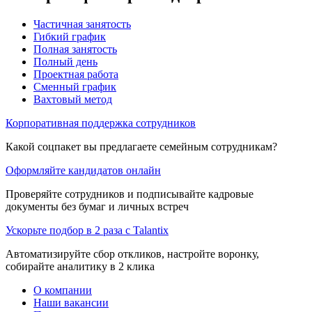
Частичная занятость
Гибкий график
Полная занятость
Полный день
Проектная работа
Сменный график
Вахтовый метод
Корпоративная поддержка сотрудников
Какой соцпакет вы предлагаете семейным сотрудникам?
Оформляйте кандидатов онлайн
Проверяйте сотрудников и подписывайте кадровые
документы без бумаг и личных встреч
Ускорьте подбор в 2 раза с Talantix
Автоматизируйте сбор откликов, настройте воронку,
собирайте аналитику в 2 клика
О компании
Наши вакансии