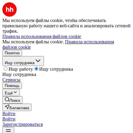
Мы используем файлы cookie, чтобы обеспечивать
правильную работу нашего веб-сайта и анализировать сетевой
трафик.
Правила использования файлов cookie
Мы используем файлы cookie.
Правила использования
файлов cookie
Понятно
Ищу сотрудника
Ищу работу
Ищу сотрудника
Ищу сотрудника
Сервисы
Помощь
Ещё
Поиск
Балаклава
Войти
Войти
Зарегистрироваться