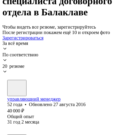
специалиста договорного
отдела в Балаклаве
Чтобы видеть все резюме, зарегистрируйтесь
После регистрации покажем ещё 10 и откроем фото
Зарегистрироваться
За всё время
По соответствию
20 резюме
управляющиий менеджер
52
года
•
Обновлено
27 августа 2016
40 000
₽
Общий опыт
31
год
2
месяца