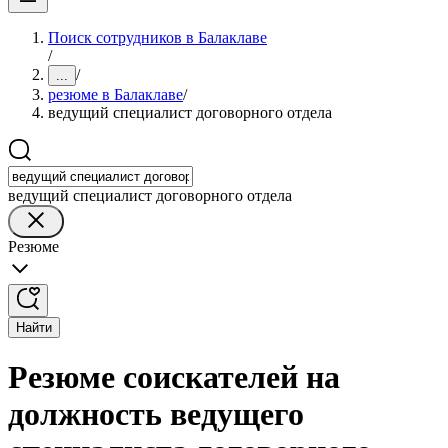
Поиск сотрудников в Балаклаве
/
/
...
резюме в Балаклаве
/
ведущий специалист договорного отдела
ведущий специалист договорного отдела
Резюме
Найти
Резюме соискателей на
должность ведущего