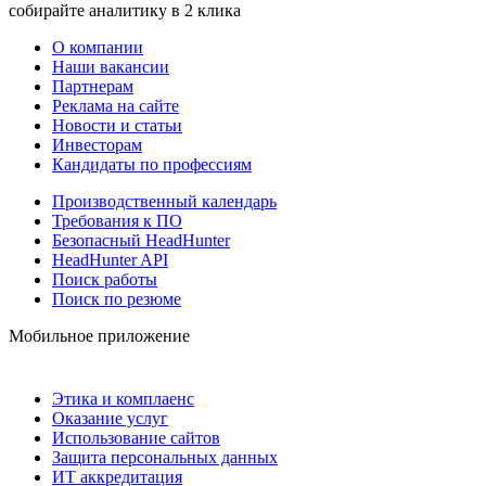
собирайте аналитику в 2 клика
О компании
Наши вакансии
Партнерам
Реклама на сайте
Новости и статьи
Инвесторам
Кандидаты по профессиям
Производственный календарь
Требования к ПО
Безопасный HeadHunter
HeadHunter API
Поиск работы
Поиск по резюме
Мобильное приложение
Этика и комплаенс
Оказание услуг
Использование сайтов
Защита персональных данных
ИТ аккредитация