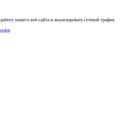
аботу нашего веб-сайта и анализировать сетевой трафик.
ookie