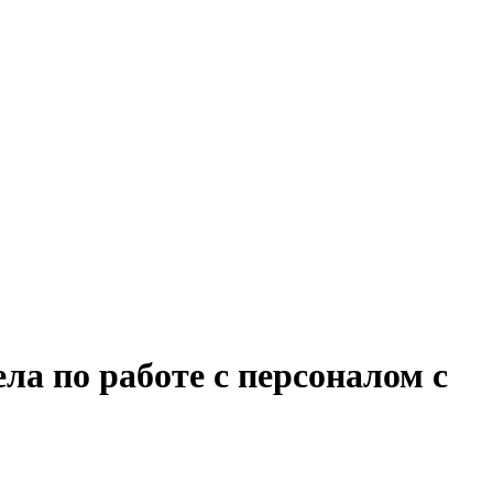
ла по работе с персоналом с