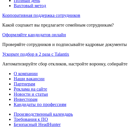
Полный день
Вахтовый метод
Корпоративная поддержка сотрудников
Какой соцпакет вы предлагаете семейным сотрудникам?
Оформляйте кандидатов онлайн
Проверяйте сотрудников и подписывайте кадровые документы 
Ускорьте подбор в 2 раза с Talantix
Автоматизируйте сбор откликов, настройте воронку, собирайте
О компании
Наши вакансии
Партнерам
Реклама на сайте
Новости и статьи
Инвесторам
Кандидаты по профессиям
Производственный календарь
Требования к ПО
Безопасный HeadHunter