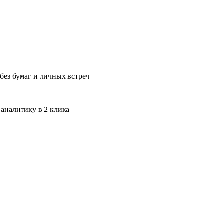
без бумаг и личных встреч
 аналитику в 2 клика