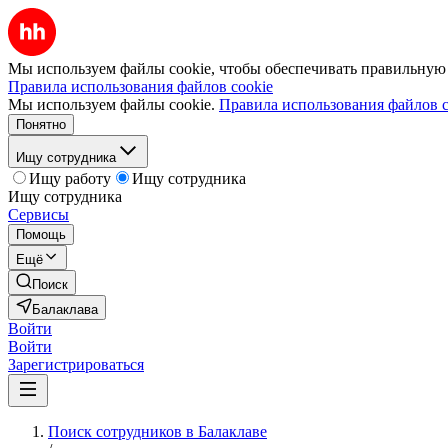
Мы используем файлы cookie, чтобы обеспечивать правильную р
Правила использования файлов cookie
Мы используем файлы cookie.
Правила использования файлов c
Понятно
Ищу сотрудника
Ищу работу
Ищу сотрудника
Ищу сотрудника
Сервисы
Помощь
Ещё
Поиск
Балаклава
Войти
Войти
Зарегистрироваться
Поиск сотрудников в Балаклаве