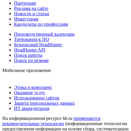
Партнерам
Реклама на сайте
Новости и статьи
Инвесторам
Кандидаты по профессиям
Производственный календарь
Требования к ПО
Безопасный HeadHunter
HeadHunter API
Поиск работы
Поиск по резюме
Мобильное приложение
Этика и комплаенс
Оказание услуг
Использование сайтов
Защита персональных данных
ИТ аккредитация
На информационном ресурсе hh.ru
применяются
рекомендательные технологии
(информационные технологии
предоставления информации на основе сбора, систематизации