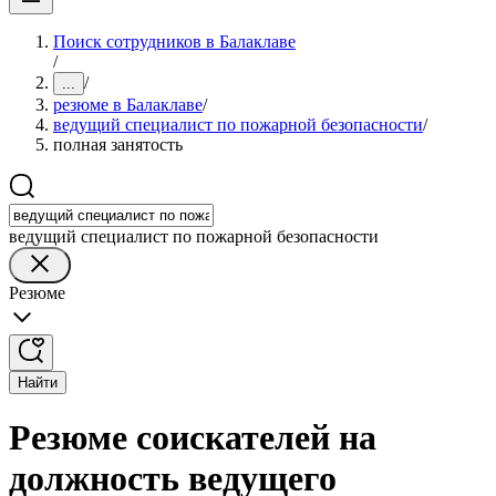
Поиск сотрудников в Балаклаве
/
/
...
резюме в Балаклаве
/
ведущий специалист по пожарной безопасности
/
полная занятость
ведущий специалист по пожарной безопасности
Резюме
Найти
Резюме соискателей на
должность ведущего