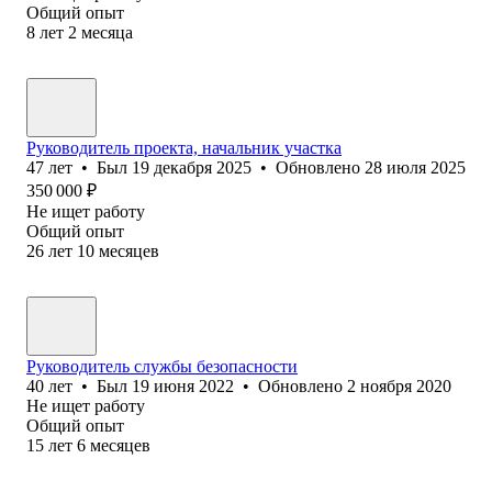
Общий опыт
8
лет
2
месяца
Руководитель проекта, начальник участка
47
лет
•
Был
19 декабря 2025
•
Обновлено
28 июля 2025
350 000
₽
Не ищет работу
Общий опыт
26
лет
10
месяцев
Руководитель службы безопасности
40
лет
•
Был
19 июня 2022
•
Обновлено
2 ноября 2020
Не ищет работу
Общий опыт
15
лет
6
месяцев