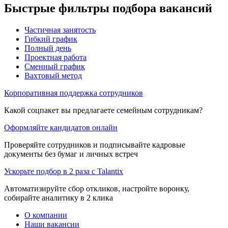
Быстрые фильтры подбора вакансий
Частичная занятость
Гибкий график
Полный день
Проектная работа
Сменный график
Вахтовый метод
Корпоративная поддержка сотрудников
Какой соцпакет вы предлагаете семейным сотрудникам?
Оформляйте кандидатов онлайн
Проверяйте сотрудников и подписывайте кадровые
документы без бумаг и личных встреч
Ускорьте подбор в 2 раза с Talantix
Автоматизируйте сбор откликов, настройте воронку,
собирайте аналитику в 2 клика
О компании
Наши вакансии