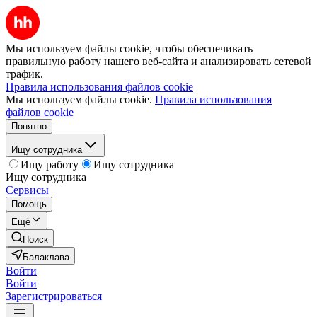
Мы используем файлы cookie, чтобы обеспечивать
правильную работу нашего веб-сайта и анализировать сетевой
трафик.
Правила использования файлов cookie
Мы используем файлы cookie.
Правила использования
файлов cookie
Понятно
Ищу сотрудника
Ищу работу
Ищу сотрудника
Ищу сотрудника
Сервисы
Помощь
Ещё
Поиск
Балаклава
Войти
Войти
Зарегистрироваться