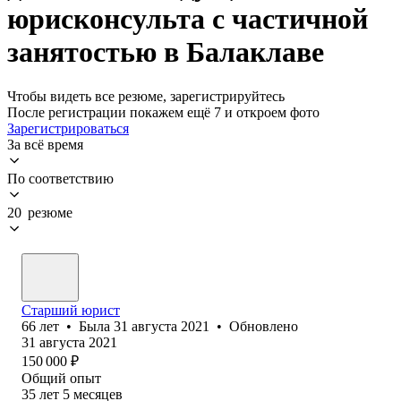
юрисконсульта с частичной
занятостью в Балаклаве
Чтобы видеть все резюме, зарегистрируйтесь
После регистрации покажем ещё 7 и откроем фото
Зарегистрироваться
За всё время
По соответствию
20 резюме
Старший юрист
66
лет
•
Была
31 августа 2021
•
Обновлено
31 августа 2021
150 000
₽
Общий опыт
35
лет
5
месяцев