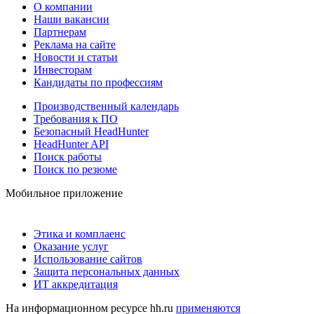
О компании
Наши вакансии
Партнерам
Реклама на сайте
Новости и статьи
Инвесторам
Кандидаты по профессиям
Производственный календарь
Требования к ПО
Безопасный HeadHunter
HeadHunter API
Поиск работы
Поиск по резюме
Мобильное приложение
Этика и комплаенс
Оказание услуг
Использование сайтов
Защита персональных данных
ИТ аккредитация
На информационном ресурсе hh.ru
применяются