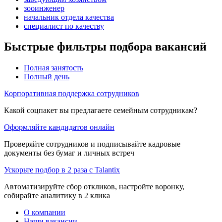
зооинженер
начальник отдела качества
специалист по качеству
Быстрые фильтры подбора вакансий
Полная занятость
Полный день
Корпоративная поддержка сотрудников
Какой соцпакет вы предлагаете семейным сотрудникам?
Оформляйте кандидатов онлайн
Проверяйте сотрудников и подписывайте кадровые
документы без бумаг и личных встреч
Ускорьте подбор в 2 раза с Talantix
Автоматизируйте сбор откликов, настройте воронку,
собирайте аналитику в 2 клика
О компании
Наши вакансии