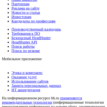
Партнерам
Реклама на сайте
Новости и статьи
Инвесторам
Кандидаты по профессиям
Производственный календарь
Требования к ПО
Безопасный HeadHunter
HeadHunter API
Поиск работы
Поиск по резюме
Мобильное приложение
Этика и комплаенс
Оказание услуг
Использование сайтов
Защита персональных данных
ИТ аккредитация
На информационном ресурсе hh.ru
применяются
рекомендательные технологии
(информационные технологии
предоставления информации на основе сбора, систематизации