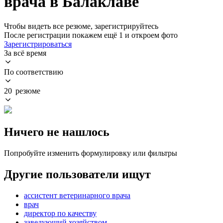
врача в Балаклаве
Чтобы видеть все резюме, зарегистрируйтесь
После регистрации покажем ещё 1 и откроем фото
Зарегистрироваться
За всё время
По соответствию
20 резюме
Ничего не нашлось
Попробуйте изменить формулировку или фильтры
Другие пользователи ищут
ассистент ветеринарного врача
врач
директор по качеству
заведующий хозяйством