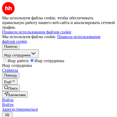
Мы используем файлы cookie, чтобы обеспечивать
правильную работу нашего веб-сайта и анализировать сетевой
трафик.
Правила использования файлов cookie
Мы используем файлы cookie.
Правила использования
файлов cookie
Понятно
Ищу сотрудника
Ищу работу
Ищу сотрудника
Ищу сотрудника
Сервисы
Помощь
Ещё
Поиск
Балаклава
Войти
Войти
Зарегистрироваться