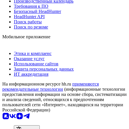
Производственный календарь
Требования к ПО
Безопасный HeadHunter
HeadHunter API
Поиск работы
Поиск по резюме
Мобильное приложение
Этика и комплаенс
Оказание услуг
Использование сайтов
Защита персональных данных
ИТ аккредитация
На информационном ресурсе hh.ru
применяются
рекомендательные технологии
(информационные технологии
предоставления информации на основе сбора, систематизации
и анализа сведений, относящихся к предпочтениям
пользователей сети «Интернет», находящихся на территории
Российской Федерации)