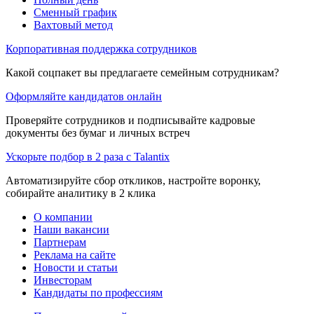
Сменный график
Вахтовый метод
Корпоративная поддержка сотрудников
Какой соцпакет вы предлагаете семейным сотрудникам?
Оформляйте кандидатов онлайн
Проверяйте сотрудников и подписывайте кадровые
документы без бумаг и личных встреч
Ускорьте подбор в 2 раза с Talantix
Автоматизируйте сбор откликов, настройте воронку,
собирайте аналитику в 2 клика
О компании
Наши вакансии
Партнерам
Реклама на сайте
Новости и статьи
Инвесторам
Кандидаты по профессиям