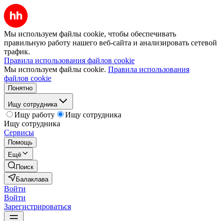
Мы используем файлы cookie, чтобы обеспечивать
правильную работу нашего веб-сайта и анализировать сетевой
трафик.
Правила использования файлов cookie
Мы используем файлы cookie.
Правила использования
файлов cookie
Понятно
Ищу сотрудника
Ищу работу
Ищу сотрудника
Ищу сотрудника
Сервисы
Помощь
Ещё
Поиск
Балаклава
Войти
Войти
Зарегистрироваться