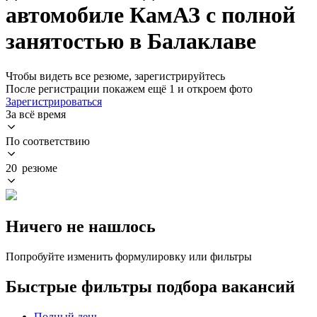
автомобиле КамАЗ с полной
занятостью в Балаклаве
Чтобы видеть все резюме, зарегистрируйтесь
После регистрации покажем ещё 1 и откроем фото
Зарегистрироваться
За всё время
По соответствию
20 резюме
Ничего не нашлось
Попробуйте изменить формулировку или фильтры
Быстрые фильтры подбора вакансий
Полный день