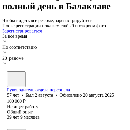
полный день в Балаклаве
Чтобы видеть все резюме, зарегистрируйтесь
После регистрации покажем ещё 29 и откроем фото
Зарегистрироваться
За всё время
По соответствию
20 резюме
Руководитель отдела персонала
57
лет
•
Был
2 августа
•
Обновлено
20 августа 2025
100 000
₽
Не ищет работу
Общий опыт
39
лет
9
месяцев