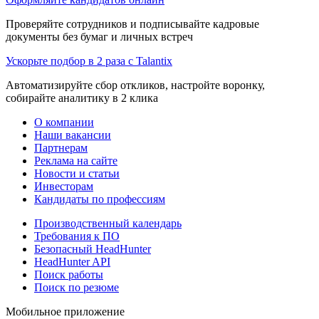
Проверяйте сотрудников и подписывайте кадровые
документы без бумаг и личных встреч
Ускорьте подбор в 2 раза с Talantix
Автоматизируйте сбор откликов, настройте воронку,
собирайте аналитику в 2 клика
О компании
Наши вакансии
Партнерам
Реклама на сайте
Новости и статьи
Инвесторам
Кандидаты по профессиям
Производственный календарь
Требования к ПО
Безопасный HeadHunter
HeadHunter API
Поиск работы
Поиск по резюме
Мобильное приложение