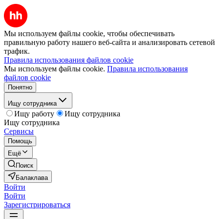
Мы используем файлы cookie, чтобы обеспечивать
правильную работу нашего веб-сайта и анализировать сетевой
трафик.
Правила использования файлов cookie
Мы используем файлы cookie.
Правила использования
файлов cookie
Понятно
Ищу сотрудника
Ищу работу
Ищу сотрудника
Ищу сотрудника
Сервисы
Помощь
Ещё
Поиск
Балаклава
Войти
Войти
Зарегистрироваться