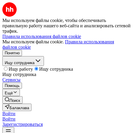
Мы используем файлы cookie, чтобы обеспечивать
правильную работу нашего веб-сайта и анализировать сетевой
трафик.
Правила использования файлов cookie
Мы используем файлы cookie.
Правила использования
файлов cookie
Понятно
Ищу сотрудника
Ищу работу
Ищу сотрудника
Ищу сотрудника
Сервисы
Помощь
Ещё
Поиск
Балаклава
Войти
Войти
Зарегистрироваться