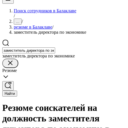
Поиск сотрудников в Балаклаве
/
/
...
резюме в Балаклаве
/
заместитель директора по экономике
заместитель директора по экономике
Резюме
Найти
Резюме соискателей на
должность заместителя