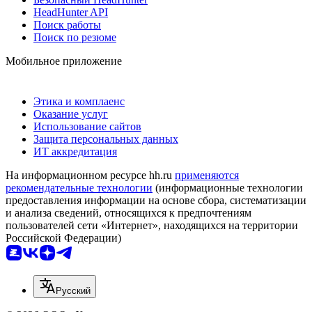
HeadHunter API
Поиск работы
Поиск по резюме
Мобильное приложение
Этика и комплаенс
Оказание услуг
Использование сайтов
Защита персональных данных
ИТ аккредитация
На информационном ресурсе hh.ru
применяются
рекомендательные технологии
(информационные технологии
предоставления информации на основе сбора, систематизации
и анализа сведений, относящихся к предпочтениям
пользователей сети «Интернет», находящихся на территории
Российской Федерации)
Русский