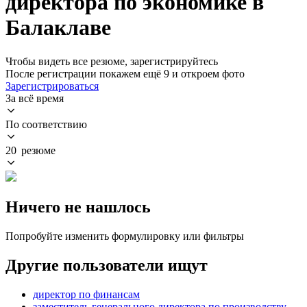
директора по экономике в
Балаклаве
Чтобы видеть все резюме, зарегистрируйтесь
После регистрации покажем ещё 9 и откроем фото
Зарегистрироваться
За всё время
По соответствию
20 резюме
Ничего не нашлось
Попробуйте изменить формулировку или фильтры
Другие пользователи ищут
директор по финансам
заместитель генерального директора по производству