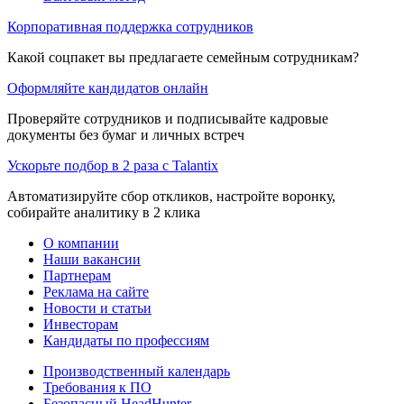
Корпоративная поддержка сотрудников
Какой соцпакет вы предлагаете семейным сотрудникам?
Оформляйте кандидатов онлайн
Проверяйте сотрудников и подписывайте кадровые
документы без бумаг и личных встреч
Ускорьте подбор в 2 раза с Talantix
Автоматизируйте сбор откликов, настройте воронку,
собирайте аналитику в 2 клика
О компании
Наши вакансии
Партнерам
Реклама на сайте
Новости и статьи
Инвесторам
Кандидаты по профессиям
Производственный календарь
Требования к ПО
Безопасный HeadHunter