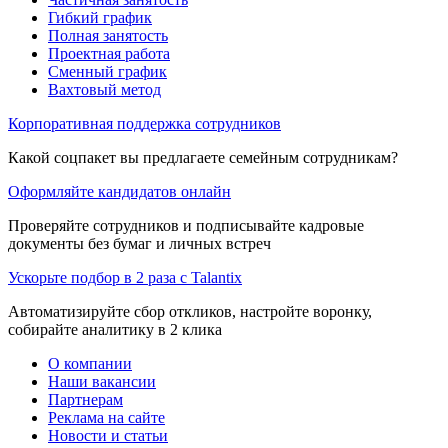
Гибкий график
Полная занятость
Проектная работа
Сменный график
Вахтовый метод
Корпоративная поддержка сотрудников
Какой соцпакет вы предлагаете семейным сотрудникам?
Оформляйте кандидатов онлайн
Проверяйте сотрудников и подписывайте кадровые
документы без бумаг и личных встреч
Ускорьте подбор в 2 раза с Talantix
Автоматизируйте сбор откликов, настройте воронку,
собирайте аналитику в 2 клика
О компании
Наши вакансии
Партнерам
Реклама на сайте
Новости и статьи