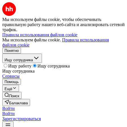
Мы используем файлы cookie, чтобы обеспечивать
правильную работу нашего веб-сайта и анализировать сетевой
трафик.
Правила использования файлов cookie
Мы используем файлы cookie.
Правила использования
файлов cookie
Понятно
Ищу сотрудника
Ищу работу
Ищу сотрудника
Ищу сотрудника
Сервисы
Помощь
Ещё
Поиск
Балаклава
Войти
Войти
Зарегистрироваться