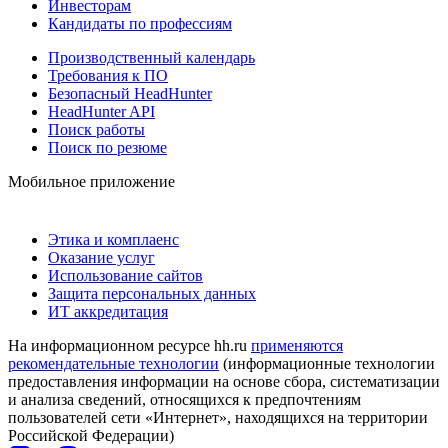
Инвесторам
Кандидаты по профессиям
Производственный календарь
Требования к ПО
Безопасный HeadHunter
HeadHunter API
Поиск работы
Поиск по резюме
Мобильное приложение
Этика и комплаенс
Оказание услуг
Использование сайтов
Защита персональных данных
ИТ аккредитация
На информационном ресурсе hh.ru
применяются
рекомендательные технологии
(информационные технологии
предоставления информации на основе сбора, систематизации
и анализа сведений, относящихся к предпочтениям
пользователей сети «Интернет», находящихся на территории
Российской Федерации)