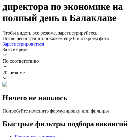
директора по экономике на
полный день в Балаклаве
Чтобы видеть все резюме, зарегистрируйтесь
После регистрации покажем ещё 6 и откроем фото
Зарегистрироваться
За всё время
По соответствию
20 резюме
Ничего не нашлось
Попробуйте изменить формулировку или фильтры
Быстрые фильтры подбора вакансий
Частичная занятость