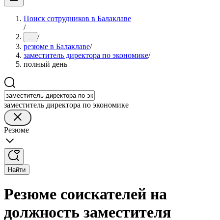
Поиск сотрудников в Балаклаве
/
/
...
резюме в Балаклаве
/
заместитель директора по экономике
/
полный день
заместитель директора по экономике
Резюме
Найти
Резюме соискателей на
должность заместителя