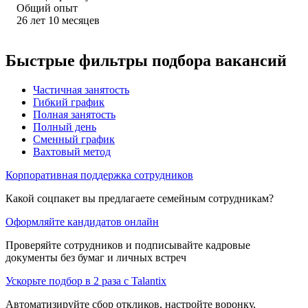
Общий опыт
26
лет
10
месяцев
Быстрые фильтры подбора вакансий
Частичная занятость
Гибкий график
Полная занятость
Полный день
Сменный график
Вахтовый метод
Корпоративная поддержка сотрудников
Какой соцпакет вы предлагаете семейным сотрудникам?
Оформляйте кандидатов онлайн
Проверяйте сотрудников и подписывайте кадровые
документы без бумаг и личных встреч
Ускорьте подбор в 2 раза с Talantix
Автоматизируйте сбор откликов, настройте воронку,