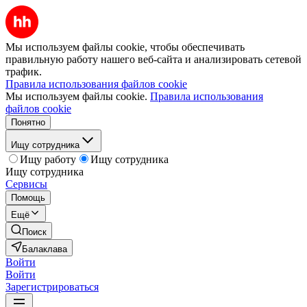
Мы используем файлы cookie, чтобы обеспечивать
правильную работу нашего веб-сайта и анализировать сетевой
трафик.
Правила использования файлов cookie
Мы используем файлы cookie.
Правила использования
файлов cookie
Понятно
Ищу сотрудника
Ищу работу
Ищу сотрудника
Ищу сотрудника
Сервисы
Помощь
Ещё
Поиск
Балаклава
Войти
Войти
Зарегистрироваться