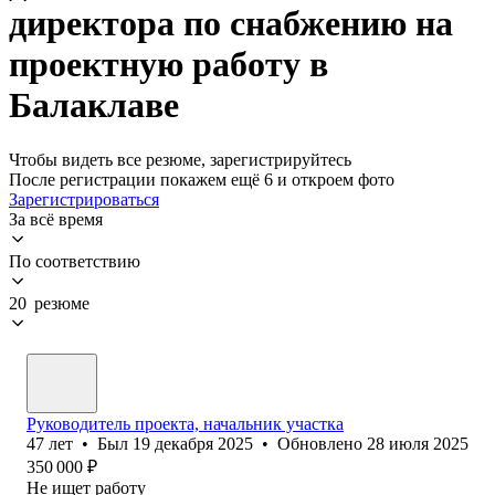
директора по снабжению на
проектную работу в
Балаклаве
Чтобы видеть все резюме, зарегистрируйтесь
После регистрации покажем ещё 6 и откроем фото
Зарегистрироваться
За всё время
По соответствию
20 резюме
Руководитель проекта, начальник участка
47
лет
•
Был
19 декабря 2025
•
Обновлено
28 июля 2025
350 000
₽
Не ищет работу