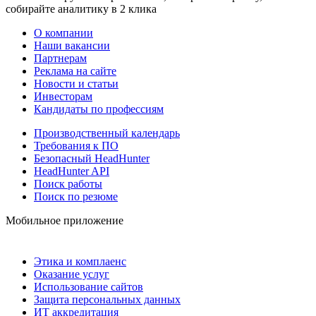
собирайте аналитику в 2 клика
О компании
Наши вакансии
Партнерам
Реклама на сайте
Новости и статьи
Инвесторам
Кандидаты по профессиям
Производственный календарь
Требования к ПО
Безопасный HeadHunter
HeadHunter API
Поиск работы
Поиск по резюме
Мобильное приложение
Этика и комплаенс
Оказание услуг
Использование сайтов
Защита персональных данных
ИТ аккредитация