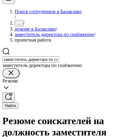
Поиск сотрудников в Балаклаве
/
/
...
резюме в Балаклаве
/
заместитель директора по снабжению
/
проектная работа
заместитель директора по снабжению
Резюме
Найти
Резюме соискателей на
должность заместителя