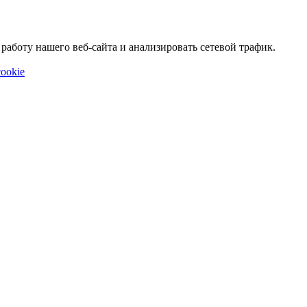
аботу нашего веб-сайта и анализировать сетевой трафик.
ookie