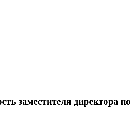
сть заместителя директора по