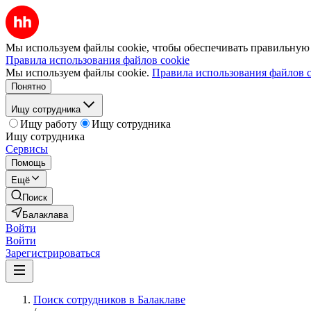
Мы используем файлы cookie, чтобы обеспечивать правильную р
Правила использования файлов cookie
Мы используем файлы cookie.
Правила использования файлов c
Понятно
Ищу сотрудника
Ищу работу
Ищу сотрудника
Ищу сотрудника
Сервисы
Помощь
Ещё
Поиск
Балаклава
Войти
Войти
Зарегистрироваться
Поиск сотрудников в Балаклаве