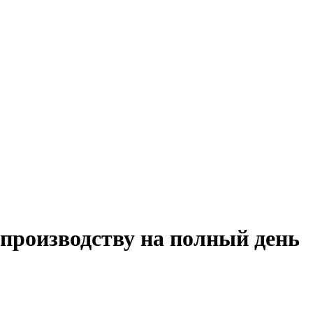
 производству на полный день