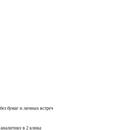
без бумаг и личных встреч
 аналитику в 2 клика