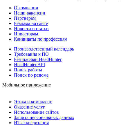
О компании
Наши вакансии
Партнерам
Реклама на сайте
Новости и статьи
Инвесторам
Кандидаты по профессиям
Производственный календарь
Требования к ПО
Безопасный HeadHunter
HeadHunter API
Поиск работы
Поиск по резюме
Мобильное приложение
Этика и комплаенс
Оказание услуг
Использование сайтов
Защита персональных данных
ИТ аккредитация