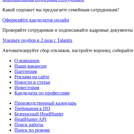
Какой соцпакет вы предлагаете семейным сотрудникам?
Оформляйте кандидатов онлайн
Проверяйте сотрудников и подписывайте кадровые документы 
Ускорьте подбор в 2 раза с Talantix
Автоматизируйте сбор откликов, настройте воронку, собирайте
О компании
Наши вакансии
Партнерам
Реклама на сайте
Новости и статьи
Инвесторам
Кандидаты по профессиям
Производственный календарь
Требования к ПО
Безопасный HeadHunter
HeadHunter API
Поиск работы
Поиск по резюме