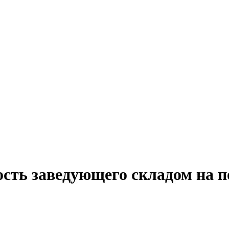
ость заведующего складом на 