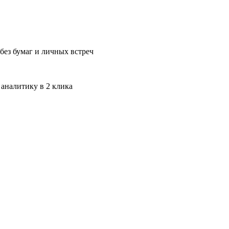
без бумаг и личных встреч
 аналитику в 2 клика