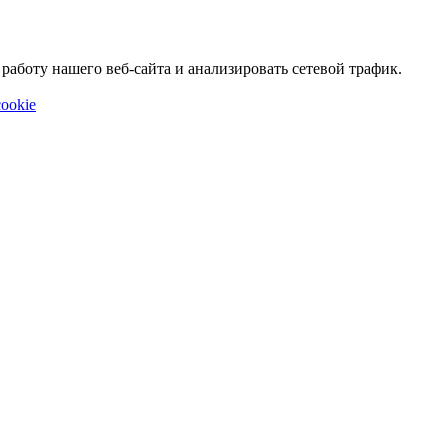
аботу нашего веб-сайта и анализировать сетевой трафик.
ookie