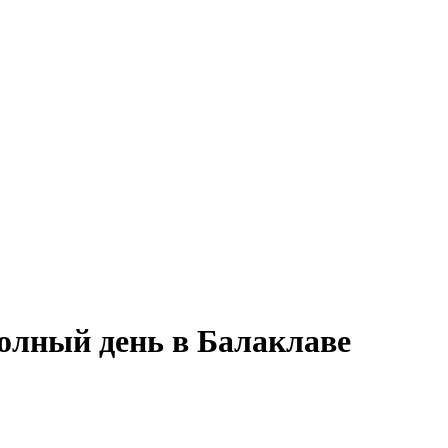
полный день в Балаклаве