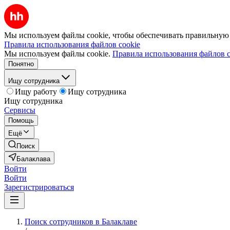
Мы используем файлы cookie, чтобы обеспечивать правильную р
Правила использования файлов cookie
Мы используем файлы cookie.
Правила использования файлов c
Понятно
Ищу сотрудника
Ищу работу
Ищу сотрудника
Ищу сотрудника
Сервисы
Помощь
Ещё
Поиск
Балаклава
Войти
Войти
Зарегистрироваться
Поиск сотрудников в Балаклаве