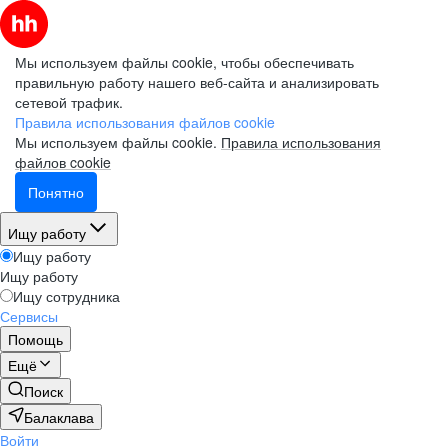
Мы используем файлы cookie, чтобы обеспечивать
правильную работу нашего веб-сайта и анализировать
сетевой трафик.
Правила использования файлов cookie
Мы используем файлы cookie.
Правила использования
файлов cookie
Понятно
Ищу работу
Ищу работу
Ищу работу
Ищу сотрудника
Сервисы
Помощь
Ещё
Поиск
Балаклава
Войти