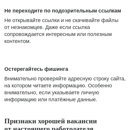
Не переходите по подозрительным ссылкам
Не открывайте ссылки и не скачивайте файлы
от незнакомцев. Даже если ссылка
сопровождается интересным или полезным
контентом.
Остерегайтесь фишинга
Внимательно проверяйте адресную строку сайта,
на котором читаете информацию. Особенно
внимательно, если указываете личную
информацию или платёжные данные.
Признаки хорошей вакансии
от настоящего работодателя