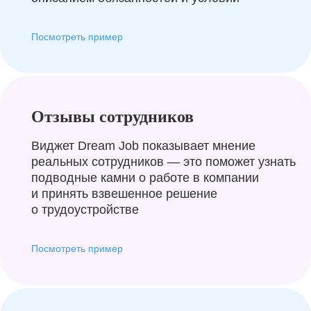
Посмотреть пример
Отзывы сотрудников
Виджет Dream Job показывает мнение
реальных сотрудников — это поможет узнать
подводные камни о работе в компании
и принять взвешенное решение
о трудоустройстве
Посмотреть пример