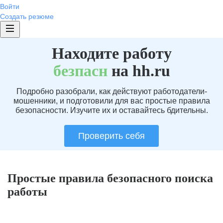
Войти
Создать резюме
Находите работу
без
пасн
на hh.ru
Подробно разобрали, как действуют работодатели-
мошенники, и подготовили для вас простые правила
безопасности. Изучите их и оставайтесь бдительны.
Проверить себя
Простые правила безопасного поиска
работы