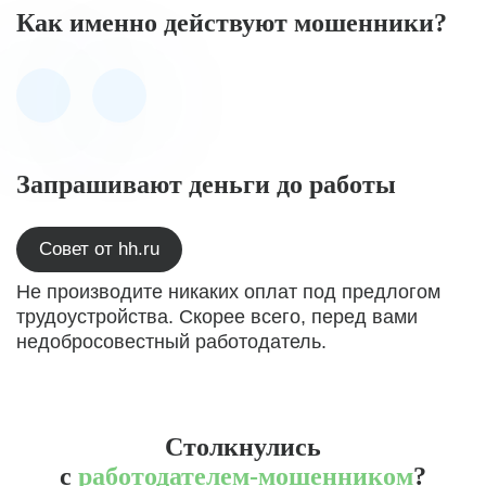
Как именно действуют мошенники?
Запрашивают деньги до работы
Совет от hh.ru
Не производите никаких оплат под предлогом
трудоустройства. Скорее всего, перед вами
недобросовестный работодатель.
Столкнулись
с
работодателем-мошенником
?