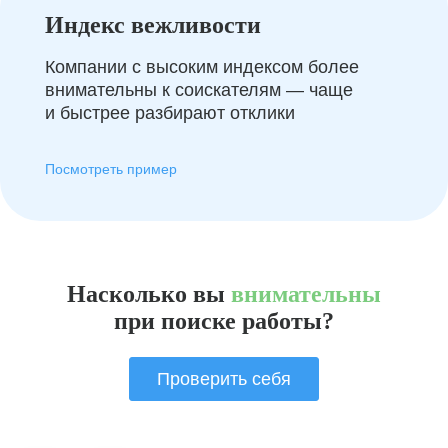
Индекс вежливости
Компании с высоким индексом более
внимательны к соискателям — чаще
и быстрее разбирают отклики
Посмотреть пример
Насколько вы
внимательны
при поиске работы?
Проверить себя