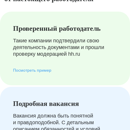
Проверенный работодатель
Такие компании подтвердили свою
деятельность документами и прошли
проверку модерацией hh.ru
Посмотреть пример
Подробная вакансия
Вакансия должна быть понятной
и правдоподобной. С детальным
описанием обязанностей и условий