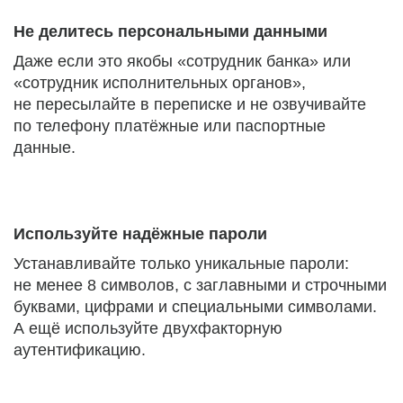
Не делитесь персональными данными
Даже если это якобы «сотрудник банка» или
«сотрудник исполнительных органов»,
не пересылайте в переписке и не озвучивайте
по телефону платёжные или паспортные
данные.
Используйте надёжные пароли
Устанавливайте только уникальные пароли:
не менее 8 символов, с заглавными и строчными
буквами, цифрами и специальными символами.
А ещё используйте двухфакторную
аутентификацию.