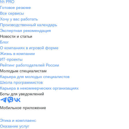
hh PRO
Готовое резюме
Все сервисы
Хочу у вас работать
Производственный календарь
Экспертная рекомендация
Новости и статьи
Блог
О компаниях в игровой форме
Жизнь в компании
ИТ-проекты
Рейтинг работодателей России
Молодым специалистам
Карьера для молодых специалистов
Школа программистов
Карьера в некоммерческих организациях
Боты для уведомлений
Мобильное приложение
Этика и комплаенс
Оказание услуг