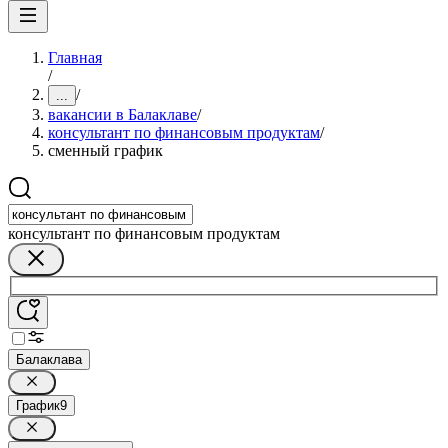
Главная
/
/
...
вакансии в Балаклаве
/
консультант по финансовым продуктам
/
сменный график
консультант по финансовым продуктам
Балаклава
График
9