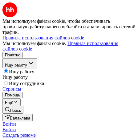
Мы используем файлы cookie, чтобы обеспечивать
правильную работу нашего веб-сайта и анализировать сетевой
трафик.
Правила использования файлов cookie
Мы используем файлы cookie.
Правила использования
файлов cookie
Понятно
Ищу работу
Ищу работу
Ищу работу
Ищу сотрудника
Сервисы
Помощь
Ещё
Поиск
Балаклава
Войти
Войти
Создать резюме