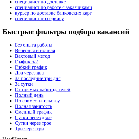
специалист по доставке
специалист по работе с заказчиками
курьер по доставке банковских карт
специалист по сервису
Быстрые фильтры подбора вакансий
Без опыта работы
Вечерняя и ночная
Вахтовый метод
График 5/2
Гибкий график
Два через два
За последние три дня
За сутки
От прямых работодателей
Полный день
По совместительству
Полная занятость
Сменный график
Сутки через двое
Сутки через трое
Три через три