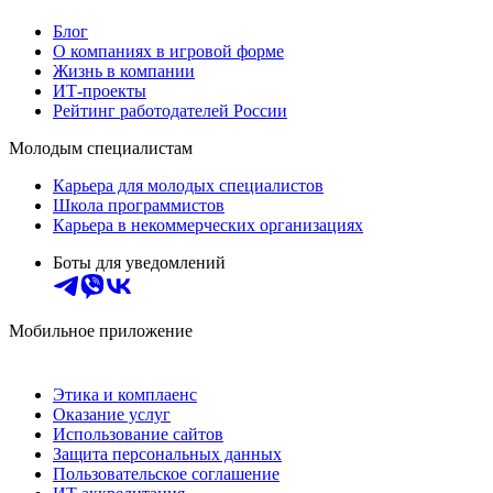
Блог
О компаниях в игровой форме
Жизнь в компании
ИТ-проекты
Рейтинг работодателей России
Молодым специалистам
Карьера для молодых специалистов
Школа программистов
Карьера в некоммерческих организациях
Боты для уведомлений
Мобильное приложение
Этика и комплаенс
Оказание услуг
Использование сайтов
Защита персональных данных
Пользовательское соглашение