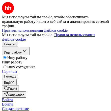
Мы используем файлы cookie, чтобы обеспечивать
правильную работу нашего веб-сайта и анализировать сетевой
трафик.
Правила использования файлов cookie
Мы используем файлы cookie.
Правила использования
файлов cookie
Понятно
Ищу работу
Ищу работу
Ищу работу
Ищу сотрудника
Сервисы
Помощь
Ещё
Поиск
Балаклава
Войти
Войти
Создать резюме