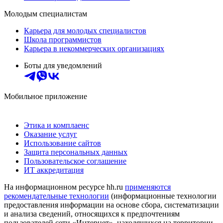
Молодым специалистам
Карьера для молодых специалистов
Школа программистов
Карьера в некоммерческих организациях
Боты для уведомлений
Мобильное приложение
Этика и комплаенс
Оказание услуг
Использование сайтов
Защита персональных данных
Пользовательское соглашение
ИТ аккредитация
На информационном ресурсе hh.ru
применяются
рекомендательные технологии
(информационные технологии
предоставления информации на основе сбора, систематизации
и анализа сведений, относящихся к предпочтениям
пользователей сети «Интернет», находящихся на территории