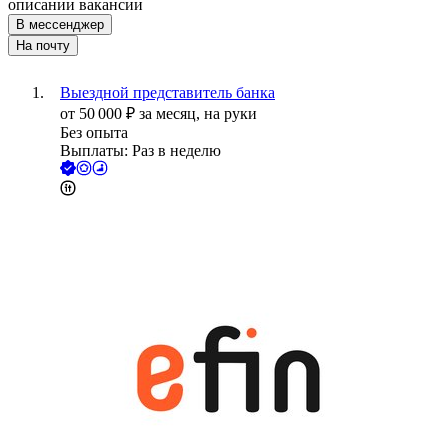
описании вакансии
В мессенджер
На почту
Выездной представитель банка
от
50 000
₽
за месяц,
на руки
Без опыта
Выплаты: Раз в неделю