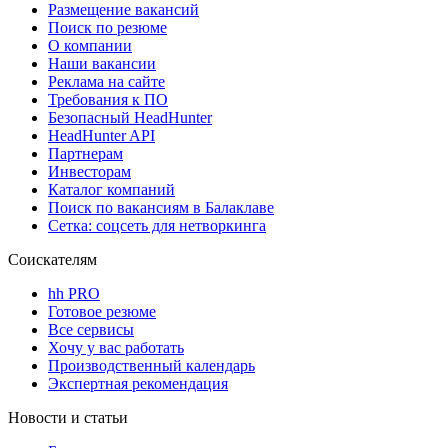
Размещение вакансий
Поиск по резюме
О компании
Наши вакансии
Реклама на сайте
Требования к ПО
Безопасный HeadHunter
HeadHunter API
Партнерам
Инвесторам
Каталог компаний
Поиск по вакансиям в Балаклаве
Сетка: соцсеть для нетворкинга
Соискателям
hh PRO
Готовое резюме
Все сервисы
Хочу у вас работать
Производственный календарь
Экспертная рекомендация
Новости и статьи