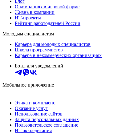
Блог
О компаниях в игровой форме
Жизнь в компании
ИТ-проекты
Рейтинг работодателей России
Молодым специалистам
Карьера для молодых специалистов
Школа программистов
Карьера в некоммерческих организациях
Боты для уведомлений
Мобильное приложение
Этика и комплаенс
Оказание услуг
Использование сайтов
Защита персональных данных
Пользовательское соглашение
ИТ аккредитация