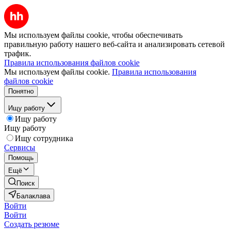
Мы используем файлы cookie, чтобы обеспечивать
правильную работу нашего веб-сайта и анализировать сетевой
трафик.
Правила использования файлов cookie
Мы используем файлы cookie.
Правила использования
файлов cookie
Понятно
Ищу работу
Ищу работу
Ищу работу
Ищу сотрудника
Сервисы
Помощь
Ещё
Поиск
Балаклава
Войти
Войти
Создать резюме