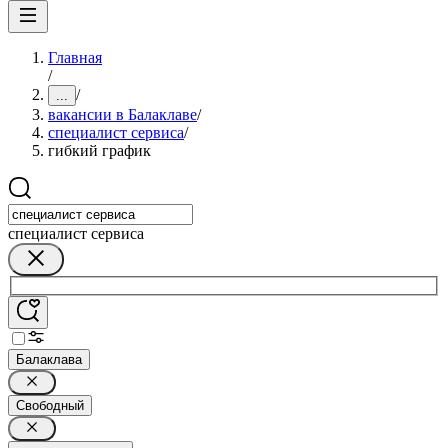
Главная
/
/
...
вакансии в Балаклаве
/
специалист сервиса
/
гибкий график
специалист сервиса
Балаклава
Свободный