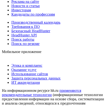
Реклама на сайте
Новости и статьи
Инвесторам
Кандидаты по профессиям
Производственный календарь
Требования к ПО
Безопасный HeadHunter
HeadHunter API
Поиск работы
Поиск по резюме
Мобильное приложение
Этика и комплаенс
Оказание услуг
Использование сайтов
Защита персональных данных
ИТ аккредитация
На информационном ресурсе hh.ru
применяются
рекомендательные технологии
(информационные технологии
предоставления информации на основе сбора, систематизации
и анализа сведений, относящихся к предпочтениям