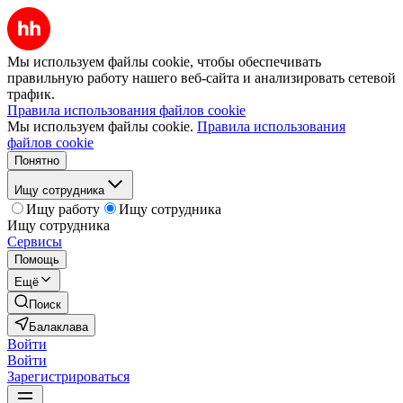
Мы используем файлы cookie, чтобы обеспечивать
правильную работу нашего веб-сайта и анализировать сетевой
трафик.
Правила использования файлов cookie
Мы используем файлы cookie.
Правила использования
файлов cookie
Понятно
Ищу сотрудника
Ищу работу
Ищу сотрудника
Ищу сотрудника
Сервисы
Помощь
Ещё
Поиск
Балаклава
Войти
Войти
Зарегистрироваться