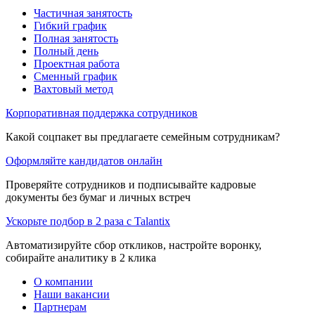
Частичная занятость
Гибкий график
Полная занятость
Полный день
Проектная работа
Сменный график
Вахтовый метод
Корпоративная поддержка сотрудников
Какой соцпакет вы предлагаете семейным сотрудникам?
Оформляйте кандидатов онлайн
Проверяйте сотрудников и подписывайте кадровые
документы без бумаг и личных встреч
Ускорьте подбор в 2 раза с Talantix
Автоматизируйте сбор откликов, настройте воронку,
собирайте аналитику в 2 клика
О компании
Наши вакансии
Партнерам