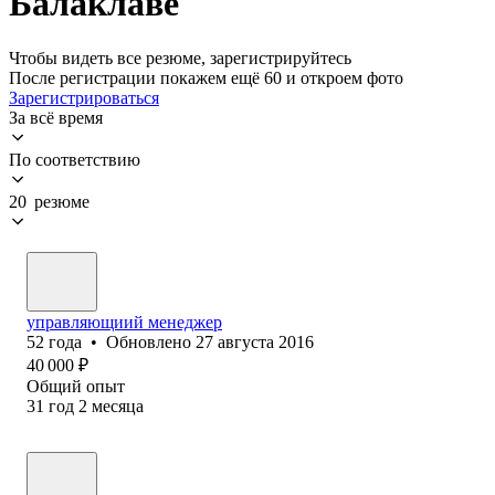
Балаклаве
Чтобы видеть все резюме, зарегистрируйтесь
После регистрации покажем ещё 60 и откроем фото
Зарегистрироваться
За всё время
По соответствию
20 резюме
управляющиий менеджер
52
года
•
Обновлено
27 августа 2016
40 000
₽
Общий опыт
31
год
2
месяца