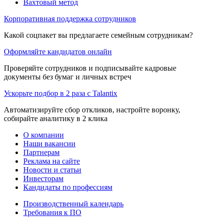
Вахтовый метод
Корпоративная поддержка сотрудников
Какой соцпакет вы предлагаете семейным сотрудникам?
Оформляйте кандидатов онлайн
Проверяйте сотрудников и подписывайте кадровые
документы без бумаг и личных встреч
Ускорьте подбор в 2 раза с Talantix
Автоматизируйте сбор откликов, настройте воронку,
собирайте аналитику в 2 клика
О компании
Наши вакансии
Партнерам
Реклама на сайте
Новости и статьи
Инвесторам
Кандидаты по профессиям
Производственный календарь
Требования к ПО