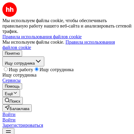
Мы используем файлы cookie, чтобы обеспечивать
правильную работу нашего веб-сайта и анализировать сетевой
трафик.
Правила использования файлов cookie
Мы используем файлы cookie.
Правила использования
файлов cookie
Понятно
Ищу сотрудника
Ищу работу
Ищу сотрудника
Ищу сотрудника
Сервисы
Помощь
Ещё
Поиск
Балаклава
Войти
Войти
Зарегистрироваться