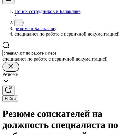
Поиск сотрудников в Балаклаве
/
/
...
резюме в Балаклаве
/
специалист по работе с первичной документацией
специалист по работе с первичной документацией
Резюме
Найти
Резюме соискателей на
должность специалиста по