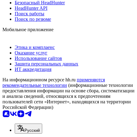
Безопасный HeadHunter
HeadHunter API
Поиск работы
Поиск по резюме
Мобильное приложение
Этика и комплаенс
Оказание услуг
Использование сайтов
Защита персональных данных
ИТ аккредитация
На информационном ресурсе hh.ru
применяются
рекомендательные технологии
(информационные технологии
предоставления информации на основе сбора, систематизации
и анализа сведений, относящихся к предпочтениям
пользователей сети «Интернет», находящихся на территории
Российской Федерации)
Русский