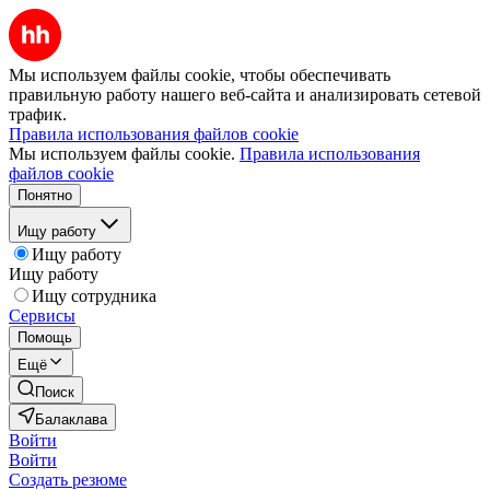
Мы используем файлы cookie, чтобы обеспечивать
правильную работу нашего веб-сайта и анализировать сетевой
трафик.
Правила использования файлов cookie
Мы используем файлы cookie.
Правила использования
файлов cookie
Понятно
Ищу работу
Ищу работу
Ищу работу
Ищу сотрудника
Сервисы
Помощь
Ещё
Поиск
Балаклава
Войти
Войти
Создать резюме