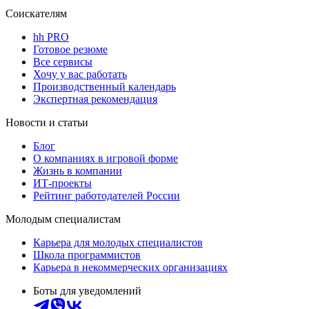
Соискателям
hh PRO
Готовое резюме
Все сервисы
Хочу у вас работать
Производственный календарь
Экспертная рекомендация
Новости и статьи
Блог
О компаниях в игровой форме
Жизнь в компании
ИТ-проекты
Рейтинг работодателей России
Молодым специалистам
Карьера для молодых специалистов
Школа программистов
Карьера в некоммерческих организациях
Боты для уведомлений