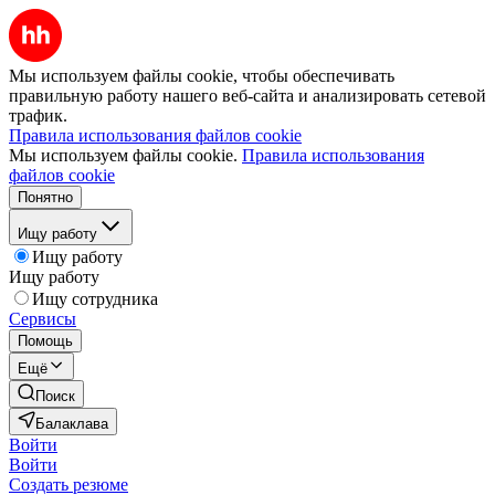
Мы используем файлы cookie, чтобы обеспечивать
правильную работу нашего веб-сайта и анализировать сетевой
трафик.
Правила использования файлов cookie
Мы используем файлы cookie.
Правила использования
файлов cookie
Понятно
Ищу работу
Ищу работу
Ищу работу
Ищу сотрудника
Сервисы
Помощь
Ещё
Поиск
Балаклава
Войти
Войти
Создать резюме