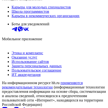
Карьера для молодых специалистов
Школа программистов
Карьера в некоммерческих организациях
Боты для уведомлений
Мобильное приложение
Этика и комплаенс
Оказание услуг
Использование сайтов
Защита персональных данных
Пользовательское соглашение
ИТ аккредитация
На информационном ресурсе hh.ru
применяются
рекомендательные технологии
(информационные технологии
предоставления информации на основе сбора, систематизации
и анализа сведений, относящихся к предпочтениям
пользователей сети «Интернет», находящихся на территории
Российской Федерации)