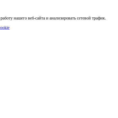
аботу нашего веб-сайта и анализировать сетевой трафик.
ookie