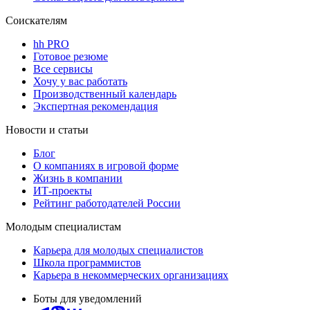
Соискателям
hh PRO
Готовое резюме
Все сервисы
Хочу у вас работать
Производственный календарь
Экспертная рекомендация
Новости и статьи
Блог
О компаниях в игровой форме
Жизнь в компании
ИТ-проекты
Рейтинг работодателей России
Молодым специалистам
Карьера для молодых специалистов
Школа программистов
Карьера в некоммерческих организациях
Боты для уведомлений