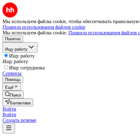
Мы используем файлы cookie, чтобы обеспечивать правильную р
Правила использования файлов cookie
Мы используем файлы cookie.
Правила использования файлов c
Понятно
Ищу работу
Ищу работу
Ищу работу
Ищу сотрудника
Сервисы
Помощь
Ещё
Поиск
Балаклава
Войти
Войти
Создать резюме