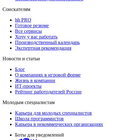
Соискателям
hh PRO
Готовое резюме
Все сервисы
Хочу у вас работать
Производственный календарь
Экспертная рекомендация
Новости и статьи
Блог
О компаниях в игровой форме
Жизнь в компании
ИТ-проекты
Рейтинг работодателей России
Молодым специалистам
Карьера для молодых специалистов
Школа программистов
Карьера в некоммерческих организациях
Боты для уведомлений