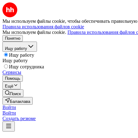
Мы используем файлы cookie, чтобы обеспечивать правильную р
Правила использования файлов cookie
Мы используем файлы cookie.
Правила использования файлов c
Понятно
Ищу работу
Ищу работу
Ищу работу
Ищу сотрудника
Сервисы
Помощь
Ещё
Поиск
Балаклава
Войти
Войти
Создать резюме