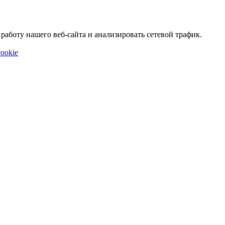
аботу нашего веб-сайта и анализировать сетевой трафик.
ookie