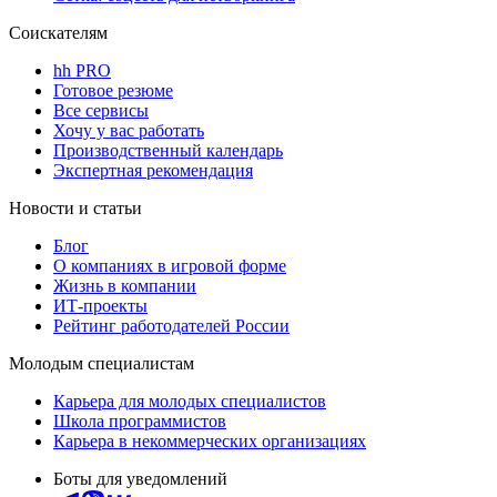
Соискателям
hh PRO
Готовое резюме
Все сервисы
Хочу у вас работать
Производственный календарь
Экспертная рекомендация
Новости и статьи
Блог
О компаниях в игровой форме
Жизнь в компании
ИТ-проекты
Рейтинг работодателей России
Молодым специалистам
Карьера для молодых специалистов
Школа программистов
Карьера в некоммерческих организациях
Боты для уведомлений