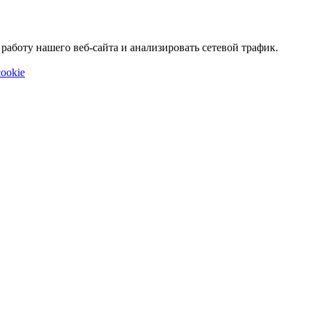
аботу нашего веб-сайта и анализировать сетевой трафик.
ookie