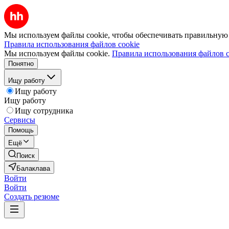
Мы используем файлы cookie, чтобы обеспечивать правильную р
Правила использования файлов cookie
Мы используем файлы cookie.
Правила использования файлов c
Понятно
Ищу работу
Ищу работу
Ищу работу
Ищу сотрудника
Сервисы
Помощь
Ещё
Поиск
Балаклава
Войти
Войти
Создать резюме