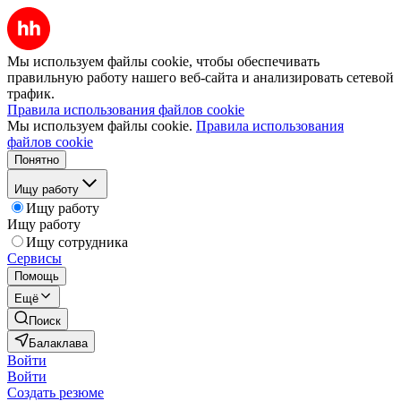
Мы используем файлы cookie, чтобы обеспечивать
правильную работу нашего веб-сайта и анализировать сетевой
трафик.
Правила использования файлов cookie
Мы используем файлы cookie.
Правила использования
файлов cookie
Понятно
Ищу работу
Ищу работу
Ищу работу
Ищу сотрудника
Сервисы
Помощь
Ещё
Поиск
Балаклава
Войти
Войти
Создать резюме