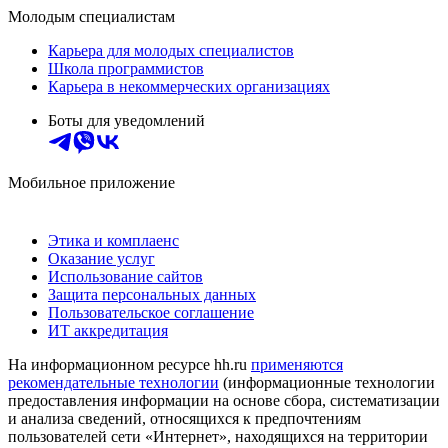
Молодым специалистам
Карьера для молодых специалистов
Школа программистов
Карьера в некоммерческих организациях
Боты для уведомлений
Мобильное приложение
Этика и комплаенс
Оказание услуг
Использование сайтов
Защита персональных данных
Пользовательское соглашение
ИТ аккредитация
На информационном ресурсе hh.ru
применяются
рекомендательные технологии
(информационные технологии
предоставления информации на основе сбора, систематизации
и анализа сведений, относящихся к предпочтениям
пользователей сети «Интернет», находящихся на территории