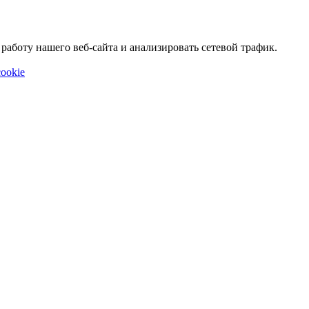
аботу нашего веб-сайта и анализировать сетевой трафик.
ookie