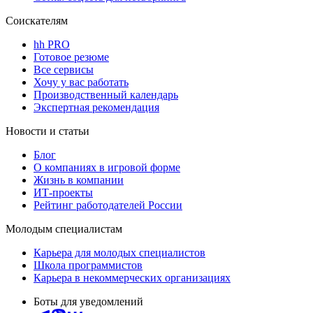
Соискателям
hh PRO
Готовое резюме
Все сервисы
Хочу у вас работать
Производственный календарь
Экспертная рекомендация
Новости и статьи
Блог
О компаниях в игровой форме
Жизнь в компании
ИТ-проекты
Рейтинг работодателей России
Молодым специалистам
Карьера для молодых специалистов
Школа программистов
Карьера в некоммерческих организациях
Боты для уведомлений