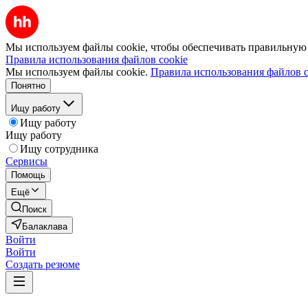
Мы используем файлы cookie, чтобы обеспечивать правильную р
Правила использования файлов cookie
Мы используем файлы cookie.
Правила использования файлов c
Понятно
Ищу работу
Ищу работу
Ищу работу
Ищу сотрудника
Сервисы
Помощь
Ещё
Поиск
Балаклава
Войти
Войти
Создать резюме