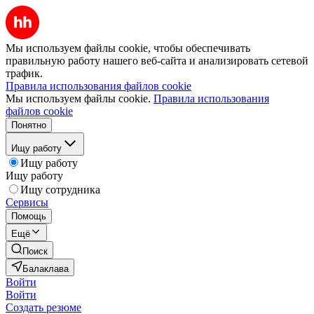
Мы используем файлы cookie, чтобы обеспечивать
правильную работу нашего веб-сайта и анализировать сетевой
трафик.
Правила использования файлов cookie
Мы используем файлы cookie.
Правила использования
файлов cookie
Понятно
Ищу работу
Ищу работу
Ищу работу
Ищу сотрудника
Сервисы
Помощь
Ещё
Поиск
Балаклава
Войти
Войти
Создать резюме