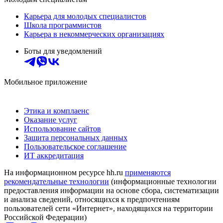
Карьера для молодых специалистов
Школа программистов
Карьера в некоммерческих организациях
Боты для уведомлений
Мобильное приложение
Этика и комплаенс
Оказание услуг
Использование сайтов
Защита персональных данных
Пользовательское соглашение
ИТ аккредитация
На информационном ресурсе hh.ru
применяются
рекомендательные технологии
(информационные технологии
предоставления информации на основе сбора, систематизации
и анализа сведений, относящихся к предпочтениям
пользователей сети «Интернет», находящихся на территории
Российской Федерации)