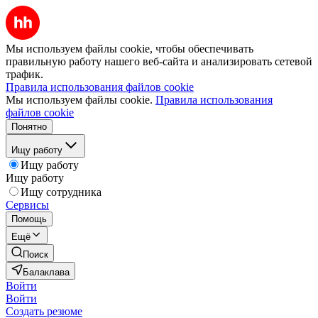
Мы используем файлы cookie, чтобы обеспечивать
правильную работу нашего веб-сайта и анализировать сетевой
трафик.
Правила использования файлов cookie
Мы используем файлы cookie.
Правила использования
файлов cookie
Понятно
Ищу работу
Ищу работу
Ищу работу
Ищу сотрудника
Сервисы
Помощь
Ещё
Поиск
Балаклава
Войти
Войти
Создать резюме