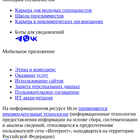
Карьера для молодых специалистов
Школа программистов
Карьера в некоммерческих организациях
Боты для уведомлений
Мобильное приложение
Этика и комплаенс
Оказание услуг
Использование сайтов
Защита персональных данных
Пользовательское соглашение
ИТ аккредитация
На информационном ресурсе hh.ru
применяются
рекомендательные технологии
(информационные технологии
предоставления информации на основе сбора, систематизации
и анализа сведений, относящихся к предпочтениям
пользователей сети «Интернет», находящихся на территории
Российской Федерации)