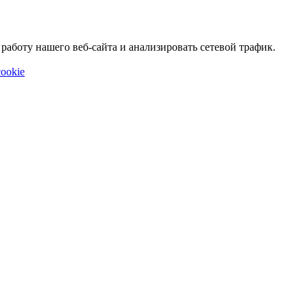
аботу нашего веб-сайта и анализировать сетевой трафик.
ookie