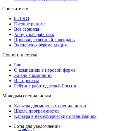
Соискателям
hh PRO
Готовое резюме
Все сервисы
Хочу у вас работать
Производственный календарь
Экспертная рекомендация
Новости и статьи
Блог
О компаниях в игровой форме
Жизнь в компании
ИТ-проекты
Рейтинг работодателей России
Молодым специалистам
Карьера для молодых специалистов
Школа программистов
Карьера в некоммерческих организациях
Боты для уведомлений