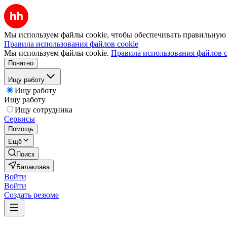
Мы используем файлы cookie, чтобы обеспечивать правильную р
Правила использования файлов cookie
Мы используем файлы cookie.
Правила использования файлов c
Понятно
Ищу работу
Ищу работу
Ищу работу
Ищу сотрудника
Сервисы
Помощь
Ещё
Поиск
Балаклава
Войти
Войти
Создать резюме