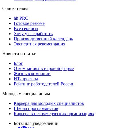
Соискателям
hh PRO
Готовое резюме
Все сервисы
Хочу у вас работать
Производственный календарь
Экспертная рекомендация
Новости и статьи
Блог
О компаниях в игровой форме
Жизнь в компании
ИТ-проекты
Рейтинг работодателей России
Молодым специалистам
Карьера для молодых специалистов
Школа программистов
Карьера в некоммерческих организациях
Боты для уведомлений