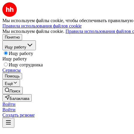
Мы используем файлы cookie, чтобы обеспечивать правильную р
Правила использования файлов cookie
Мы используем файлы cookie.
Правила использования файлов c
Понятно
Ищу работу
Ищу работу
Ищу работу
Ищу сотрудника
Сервисы
Помощь
Ещё
Поиск
Балаклава
Войти
Войти
Создать резюме