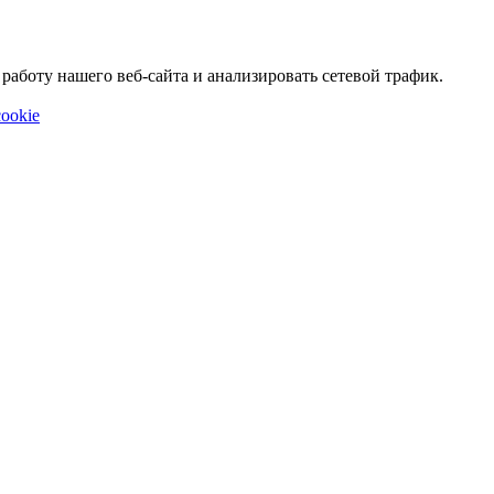
аботу нашего веб-сайта и анализировать сетевой трафик.
ookie