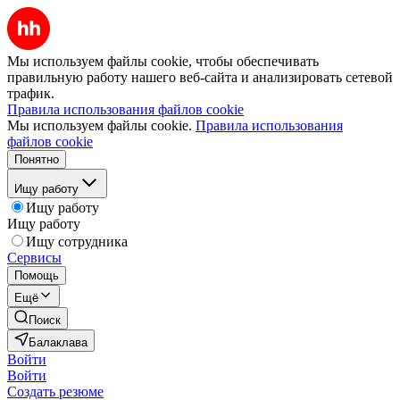
Мы используем файлы cookie, чтобы обеспечивать
правильную работу нашего веб-сайта и анализировать сетевой
трафик.
Правила использования файлов cookie
Мы используем файлы cookie.
Правила использования
файлов cookie
Понятно
Ищу работу
Ищу работу
Ищу работу
Ищу сотрудника
Сервисы
Помощь
Ещё
Поиск
Балаклава
Войти
Войти
Создать резюме