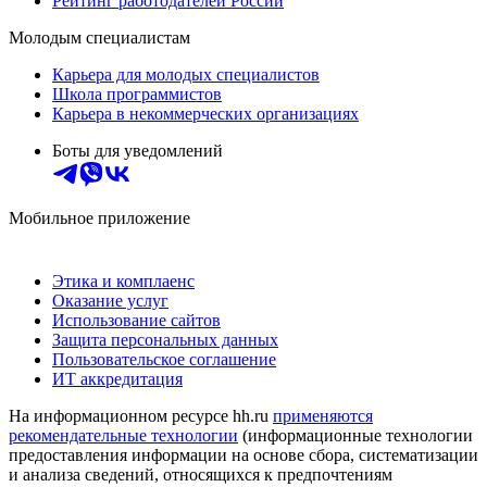
Рейтинг работодателей России
Молодым специалистам
Карьера для молодых специалистов
Школа программистов
Карьера в некоммерческих организациях
Боты для уведомлений
Мобильное приложение
Этика и комплаенс
Оказание услуг
Использование сайтов
Защита персональных данных
Пользовательское соглашение
ИТ аккредитация
На информационном ресурсе hh.ru
применяются
рекомендательные технологии
(информационные технологии
предоставления информации на основе сбора, систематизации
и анализа сведений, относящихся к предпочтениям