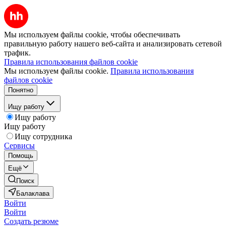
Мы используем файлы cookie, чтобы обеспечивать
правильную работу нашего веб-сайта и анализировать сетевой
трафик.
Правила использования файлов cookie
Мы используем файлы cookie.
Правила использования
файлов cookie
Понятно
Ищу работу
Ищу работу
Ищу работу
Ищу сотрудника
Сервисы
Помощь
Ещё
Поиск
Балаклава
Войти
Войти
Создать резюме