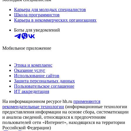
Карьера для молодых специалистов
Школа программистов
Карьера в некоммерческих организациях
Боты для уведомлений
Мобильное приложение
Этика и комплаенс
Оказание услуг
Использование сайтов
Защита персональных данных
Пользовательское соглашение
ИТ аккредитация
На информационном ресурсе hh.ru
применяются
рекомендательные технологии
(информационные технологии
предоставления информации на основе сбора, систематизации
и анализа сведений, относящихся к предпочтениям
пользователей сети «Интернет», находящихся на территории
Российской Федерации)